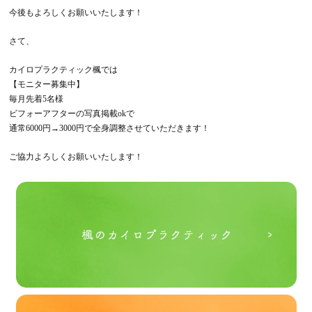
今後もよろしくお願いいたします！
さて、
カイロプラクティック楓では
【モニター募集中】
毎月先着5名様
ビフォーアフターの写真掲載okで
通常6000円→3000円で全身調整させていただきます！
ご協力よろしくお願いいたします！