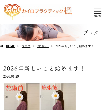
MENU
ブログ
HOME
ブログ
お知らせ
2026年新しいこと始めます！
2026年新しいこと始めます！
2026.01.29