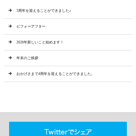
5周年を迎えることができました♪
ビフォーアフター
2026年新しいこと始めます！
年末のご挨拶
おかげさまで4周年を迎えることができました。