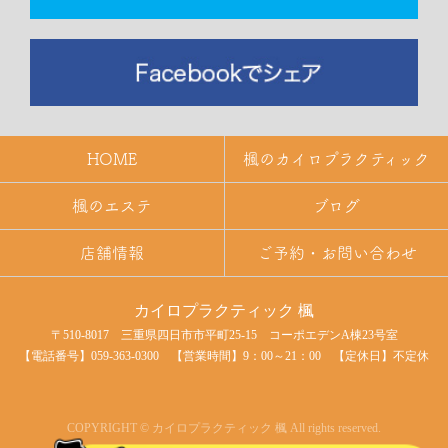
HOME
楓のカイロプラクティック
楓のエステ
ブログ
店舗情報
ご予約・お問い合わせ
カイロプラクティック 楓
〒510-8017 三重県四日市市平町25-15 コーポエデンA棟23号室
【電話番号】
059-363-0300 【営業時間】9：00～21：00 【定休日】不定休
COPYRIGHT © カイロプラクティック 楓 All rights reserved.