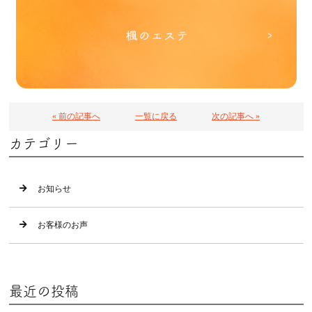
« 前の記事へ
一覧に戻る
次の記事へ »
カテゴリー
お知らせ
お客様のお声
最近の投稿