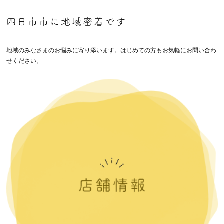
四日市市に地域密着です
地域のみなさまのお悩みに寄り添います。はじめての方もお気軽にお問い合わ
せください。