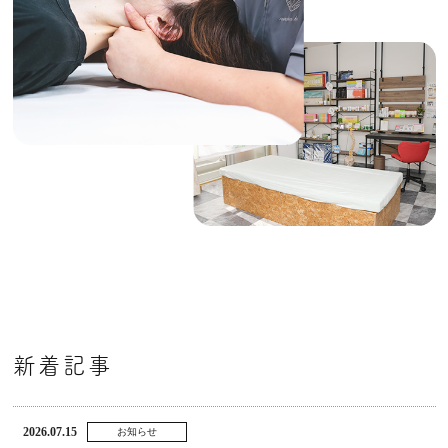
新着記事
2026.07.15
お知らせ