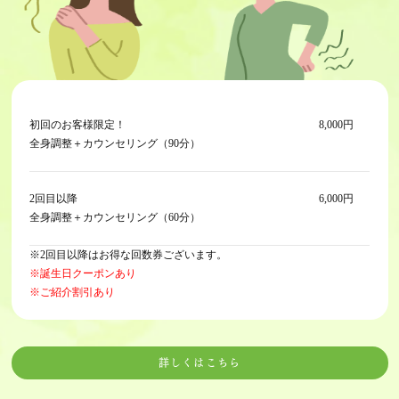
初回のお客様限定！
8,000円
全身調整＋カウンセリング（90分）
2回目以降
6,000円
全身調整＋カウンセリング（60分）
※2回目以降はお得な回数券ございます。
※誕生日クーポンあり
※ご紹介割引あり
詳しくはこちら