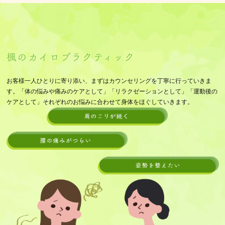
楓のカイロプラクティック
お客様一人ひとりに寄り添い、まずはカウンセリングを丁寧に行っていきま
す。「体の悩みや痛みのケアとして」「リラクゼーションとして」「運動後の
ケアとして」それぞれのお悩みに合わせて身体をほぐしていきます。