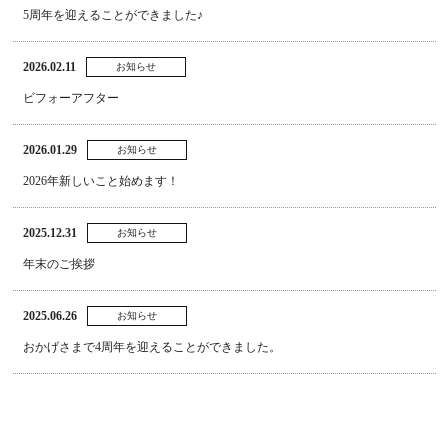
5周年を迎えることができました♪
2026.02.11
お知らせ
ビフォーアフター
2026.01.29
お知らせ
2026年新しいこと始めます！
2025.12.31
お知らせ
年末のご挨拶
2025.06.26
お知らせ
おかげさまで4周年を迎えることができました。