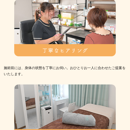
施術前には、身体の状態を丁寧にお伺い。おひとりお一人に合わせたご提案を
いたします。