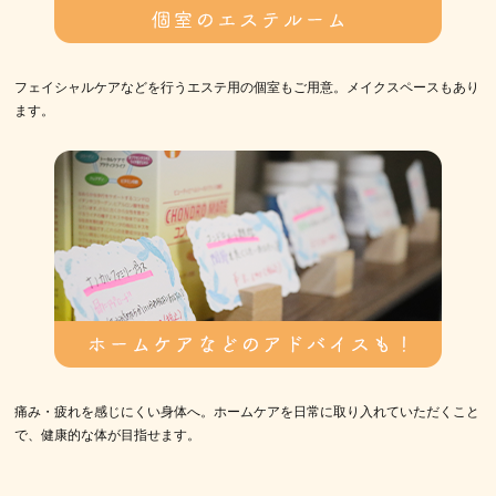
フェイシャルケアなどを行うエステ用の個室もご用意。メイクスペースもあり
ます。
痛み・疲れを感じにくい身体へ。ホームケアを日常に取り入れていただくこと
で、健康的な体が目指せます。