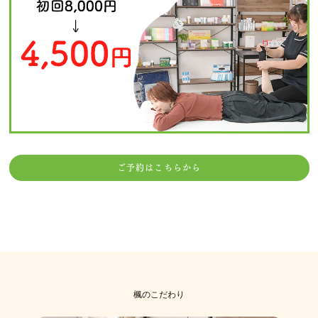
ご予約はこちらから
楓のこだわり