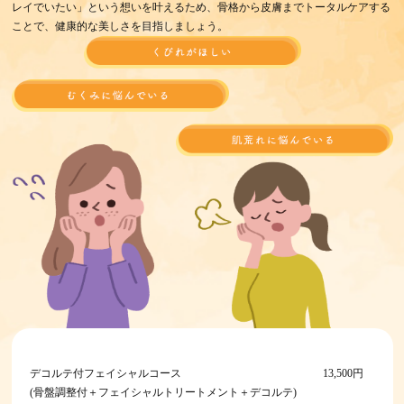
レイでいたい」という想いを叶えるため、骨格から皮膚までトータルケアする
ことで、健康的な美しさを目指しましょう。
デコルテ付フェイシャルコース
13,500円
(骨盤調整付＋フェイシャルトリートメント＋デコルテ)