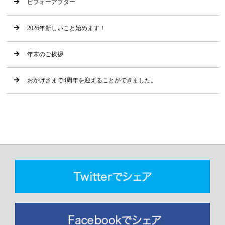
ビフォーアフター
2026年新しいこと始めます！
年末のご挨拶
おかげさまで4周年を迎えることができました。