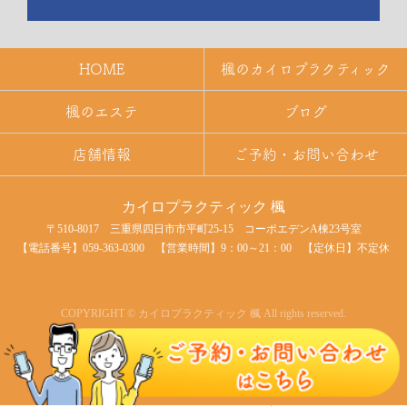
HOME
楓のカイロプラクティック
楓のエステ
ブログ
店舗情報
ご予約・お問い合わせ
カイロプラクティック 楓
〒510-8017 三重県四日市市平町25-15 コーポエデンA棟23号室
【電話番号】
059-363-0300 【営業時間】9：00～21：00 【定休日】不定休
COPYRIGHT © カイロプラクティック 楓 All rights reserved.