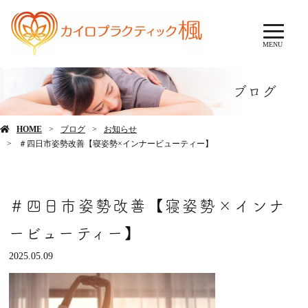
MENU
ブログ
HOME
ブログ
お知らせ
＃四日市姿勢改善【寝姿勢×インナービューティー】
＃四日市姿勢改善【寝姿勢×インナ
ービューティー】
2025.05.09