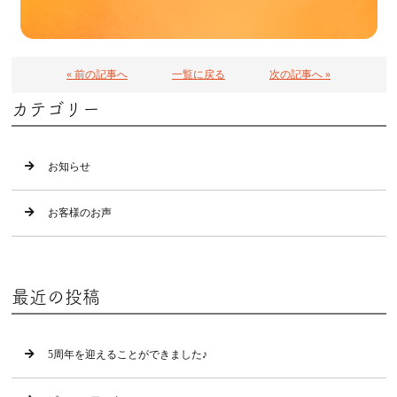
« 前の記事へ
一覧に戻る
次の記事へ »
カテゴリー
お知らせ
お客様のお声
最近の投稿
5周年を迎えることができました♪