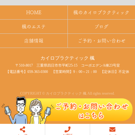
HOME
楓のカイロプラクティック
楓のエステ
ブログ
店舗情報
ご予約・お問い合わせ
カイロプラクティック 楓
〒510-8017 三重県四日市市平町25-15 コーポエデンA棟23号室
【電話番号】
059-363-0300 【営業時間】9：00～21：00 【定休日】不定休
COPYRIGHT © カイロプラクティック 楓 All rights reserved.