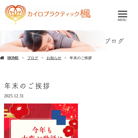
MENU
ブログ
HOME
ブログ
お知らせ
年末のご挨拶
年末のご挨拶
2025.12.31