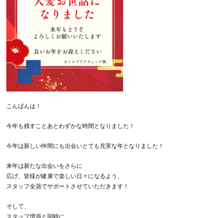
こんばんは！
今年も残すことあとわずかな時間となりました！
今年は新しい仲間にも出会いとても充実な年となりました！
来年は新たな出会いをさらに
広げ、皆様が健康で楽しい日々になるよう、
スタッフ全員でサポートさせていただきます！
そして、
スタッフ増員と同時に