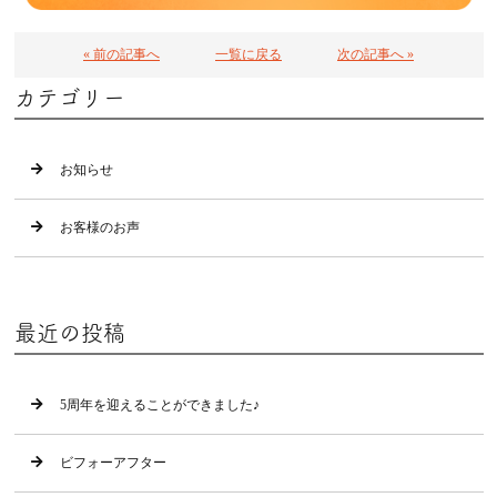
« 前の記事へ
一覧に戻る
次の記事へ »
カテゴリー
お知らせ
お客様のお声
最近の投稿
5周年を迎えることができました♪
ビフォーアフター