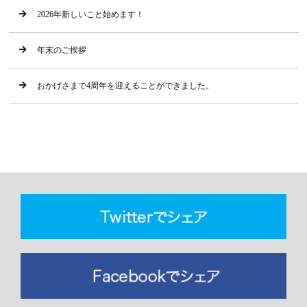
2026年新しいこと始めます！
年末のご挨拶
おかげさまで4周年を迎えることができました。