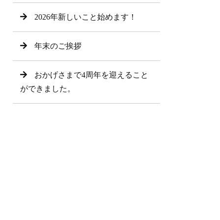
2026年新しいこと始めます！
年末のご挨拶
おかげさまで4周年を迎えること
ができました。