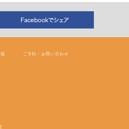
情報
ご予約・お問い合わせ
室