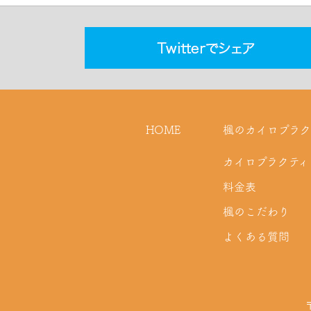
HOME
楓のカイロプラク
カイロプラクティ
料金表
楓のこだわり
よくある質問