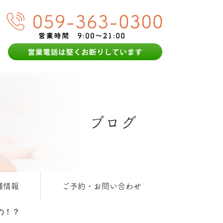
ブログ
舗情報
ご予約・お問い合わせ
の！？