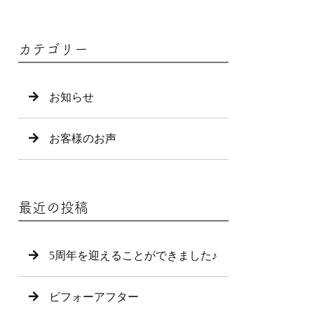
カテゴリー
お知らせ
お客様のお声
最近の投稿
5周年を迎えることができました♪
ビフォーアフター